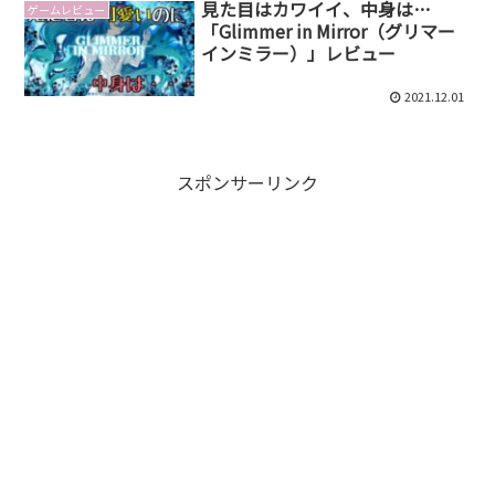
見た目はカワイイ、中身は…
ゲームレビュー
「Glimmer in Mirror（グリマー
インミラー）」レビュー
2021.12.01
スポンサーリンク