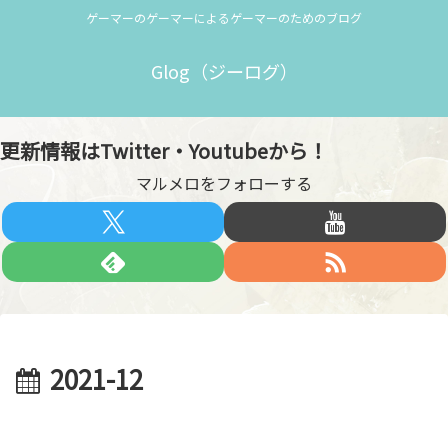
ゲーマーのゲーマーによるゲーマーのためのブログ
Glog（ジーログ）
更新情報はTwitter・Youtubeから！
マルメロをフォローする
2021-12