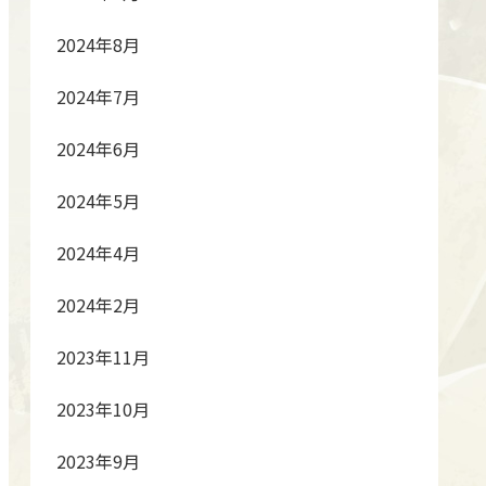
2024年8月
2024年7月
2024年6月
2024年5月
2024年4月
2024年2月
2023年11月
2023年10月
2023年9月