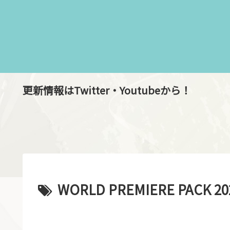
更新情報はTwitter・Youtubeから！
WORLD PREMIERE PACK 20