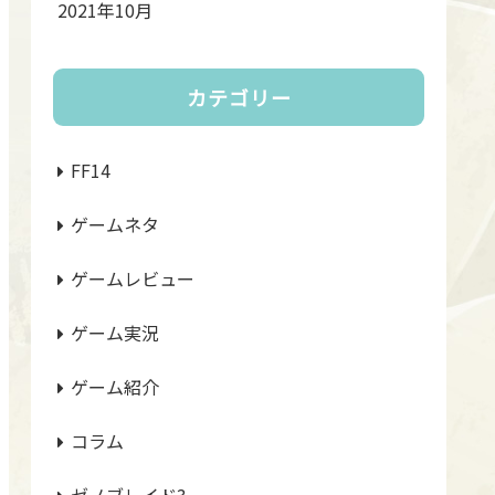
2021年10月
カテゴリー
FF14
ゲームネタ
ゲームレビュー
ゲーム実況
ゲーム紹介
コラム
ゼノブレイド3