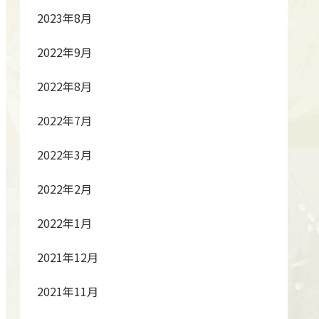
2023年8月
2022年9月
2022年8月
2022年7月
2022年3月
2022年2月
2022年1月
2021年12月
2021年11月