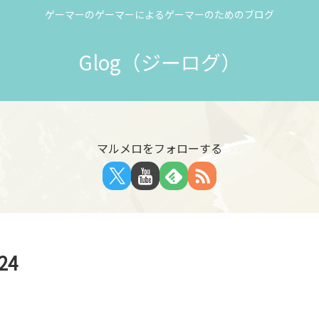
ゲーマーのゲーマーによるゲーマーのためのブログ
Glog（ジーログ）
マルメロをフォローする
24