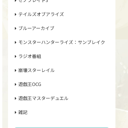
テイルズオブアライズ
ブルーアーカイブ
モンスターハンターライズ：サンブレイク
ラジオ番組
崩壊スターレイル
遊戯王OCG
遊戯王マスターデュエル
雑記