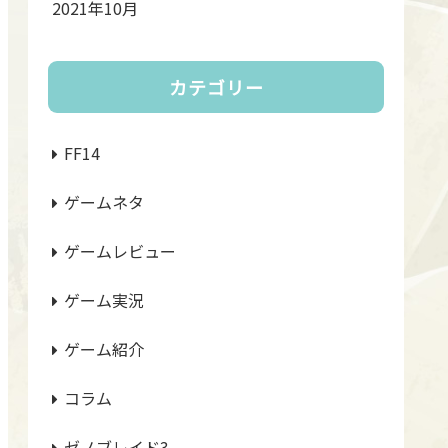
2021年10月
カテゴリー
FF14
ゲームネタ
ゲームレビュー
ゲーム実況
ゲーム紹介
コラム
ゼノブレイド3