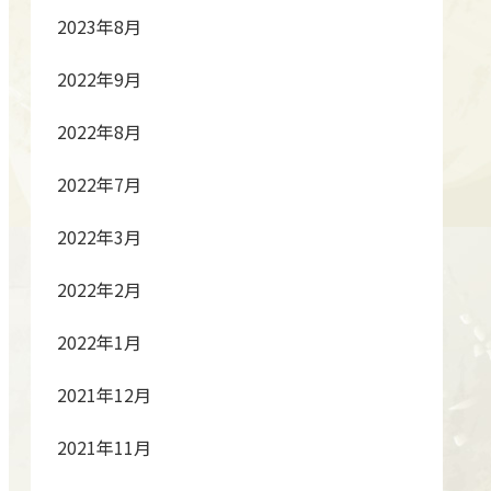
2023年8月
2022年9月
2022年8月
2022年7月
2022年3月
2022年2月
2022年1月
2021年12月
2021年11月