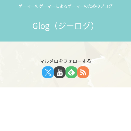
ゲーマーのゲーマーによるゲーマーのためのブログ
Glog（ジーログ）
マルメロをフォローする