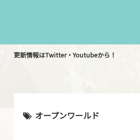
更新情報はTwitter・Youtubeから！
オープンワールド