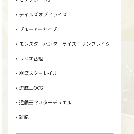
テイルズオブアライズ
ブルーアーカイブ
モンスターハンターライズ：サンブレイク
ラジオ番組
崩壊スターレイル
遊戯王OCG
遊戯王マスターデュエル
雑記