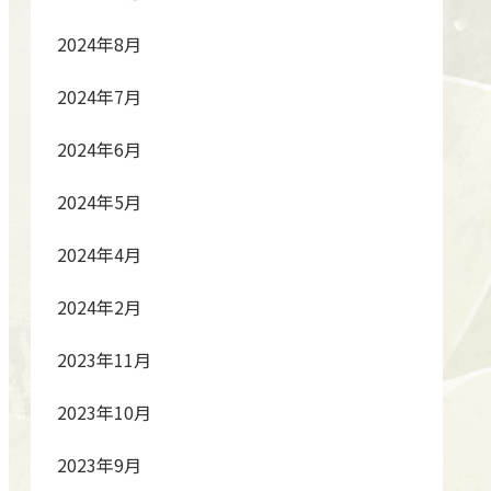
2024年8月
2024年7月
2024年6月
2024年5月
2024年4月
2024年2月
2023年11月
2023年10月
2023年9月