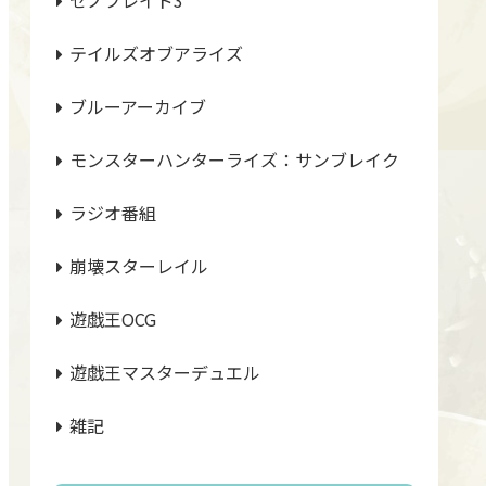
テイルズオブアライズ
ブルーアーカイブ
モンスターハンターライズ：サンブレイク
ラジオ番組
崩壊スターレイル
遊戯王OCG
遊戯王マスターデュエル
雑記