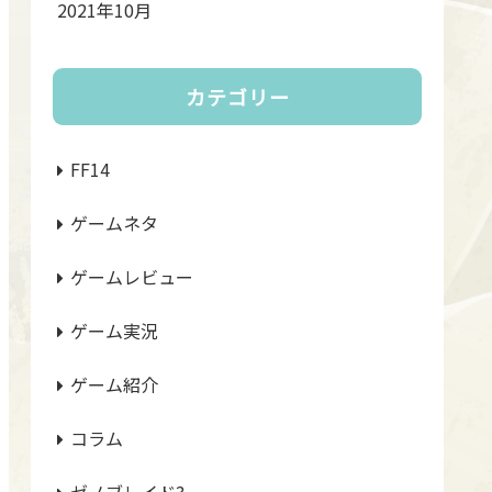
2021年10月
カテゴリー
FF14
ゲームネタ
ゲームレビュー
ゲーム実況
ゲーム紹介
コラム
ゼノブレイド3