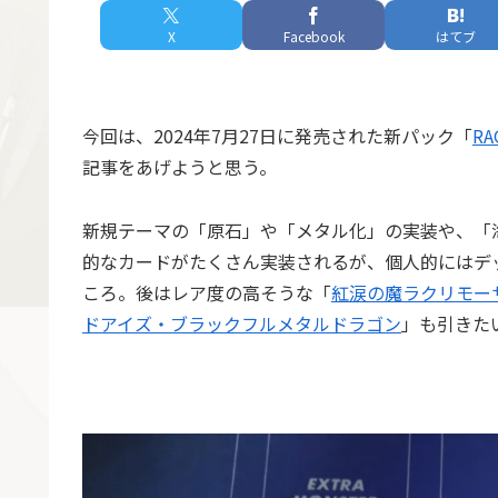
X
Facebook
はてブ
今回は、2024年7月27日に発売された新パック「
R
記事をあげようと思う。
新規テーマの「原石」や「メタル化」の実装や、「
的なカードがたくさん実装されるが、個人的にはデ
ころ。後はレア度の高そうな「
紅涙の魔ラクリモー
ドアイズ・ブラックフルメタルドラゴン
」も引きた