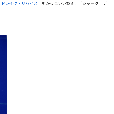
ク・ドレイク・リバイス
」もかっこいいねぇ。「シャーク」デ