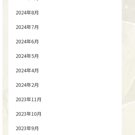
2024年8月
2024年7月
2024年6月
2024年5月
2024年4月
2024年2月
2023年11月
2023年10月
2023年9月