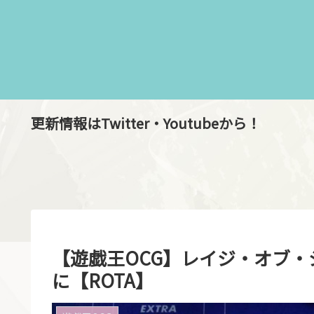
更新情報はTwitter・Youtubeから！
【遊戯王OCG】レイジ・オブ
に【ROTA】