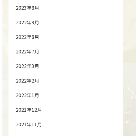
2023年8月
2022年9月
2022年8月
2022年7月
2022年3月
2022年2月
2022年1月
2021年12月
2021年11月