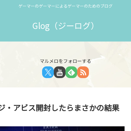
ゲーマーのゲーマーによるゲーマーのためのブログ
Glog（ジーログ）
マルメロをフォローする
・ジ・アビス開封したらまさかの結果