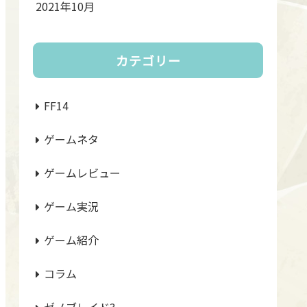
2021年10月
カテゴリー
FF14
ゲームネタ
ゲームレビュー
ゲーム実況
ゲーム紹介
コラム
ゼノブレイド3