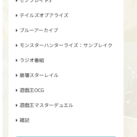
テイルズオブアライズ
ブルーアーカイブ
モンスターハンターライズ：サンブレイク
ラジオ番組
崩壊スターレイル
遊戯王OCG
遊戯王マスターデュエル
雑記