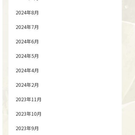
2024年8月
2024年7月
2024年6月
2024年5月
2024年4月
2024年2月
2023年11月
2023年10月
2023年9月