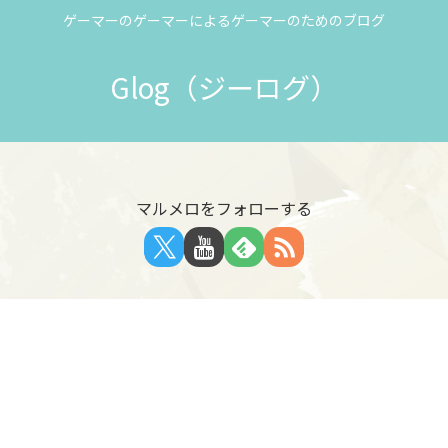
ゲーマーのゲーマーによるゲーマーのためのブログ
Glog（ジーログ）
マルメロをフォローする