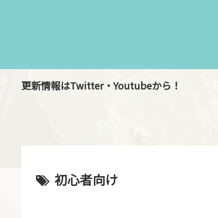
更新情報はTwitter・Youtubeから！
初心者向け