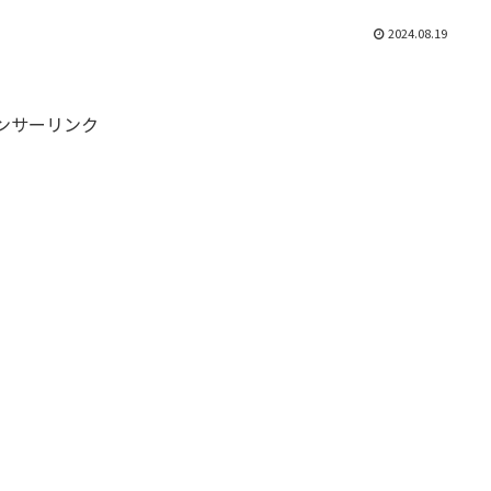
2024.08.19
ンサーリンク