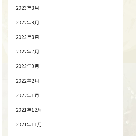
2023年8月
2022年9月
2022年8月
2022年7月
2022年3月
2022年2月
2022年1月
2021年12月
2021年11月