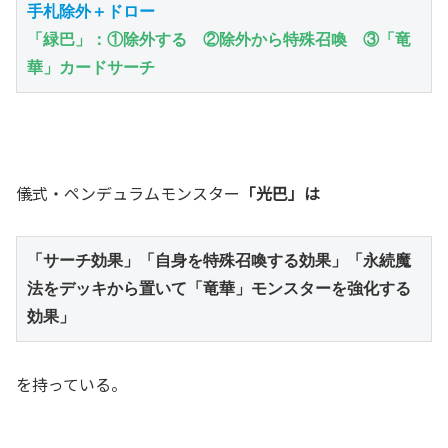
手札除外＋ドロー
「緑巴」：①除外する　②除外から特殊召喚　③「竜
華」カードサーチ
儀式・ペンデュラムモンスター
「光巴」は
「サーチ効果」「自身を特殊召喚する効果」「永続魔
法をデッキから置いて「竜華」モンスターを強化する
効果」
を持っている。