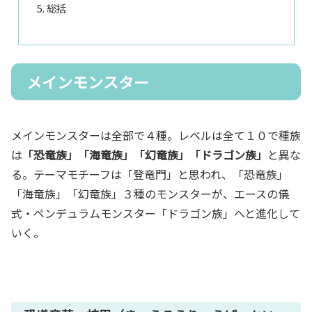
総括
メインモンスター
メインモンスターは全部で４種。レベルは全て１０で種族
は
「恐竜族」「海竜族」「幻竜族」「ドラゴン族」
と異な
る。テーマモチーフは「登竜門」と思われ、「恐竜族」
「海竜族」「幻竜族」３種のモンスターが、エースの儀
式・ペンデュラムモンスター「ドラゴン族」へと進化して
いく。