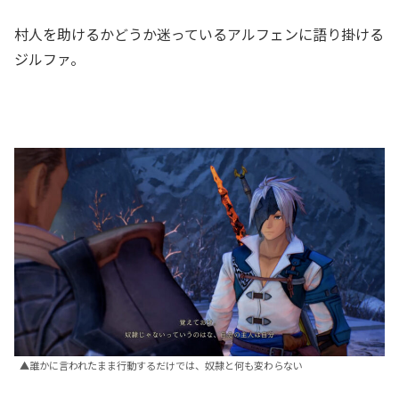
村人を助けるかどうか迷っているアルフェンに語り掛ける
ジルファ。
▲誰かに言われたまま行動するだけでは、奴隷と何も変わらない