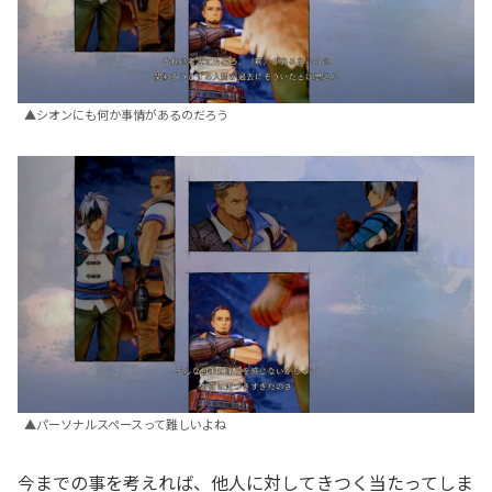
▲シオンにも何か事情があるのだろう
▲パーソナルスペースって難しいよね
今までの事を考えれば、他人に対してきつく当たってしま