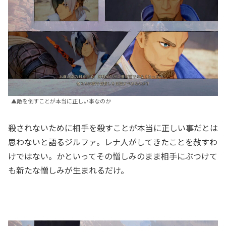
▲敵を倒すことが本当に正しい事なのか
殺されないために相手を殺すことが本当に正しい事だとは
思わないと語るジルファ。レナ人がしてきたことを赦すわ
けではない。かといってその憎しみのまま相手にぶつけて
も新たな憎しみが生まれるだけ。