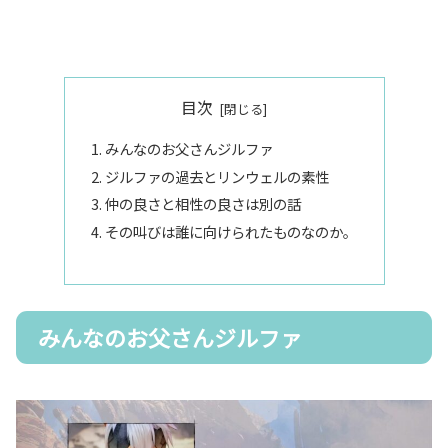
目次
みんなのお父さんジルファ
ジルファの過去とリンウェルの素性
仲の良さと相性の良さは別の話
その叫びは誰に向けられたものなのか。
みんなのお父さんジルファ