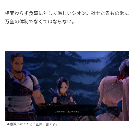
相変わらず食事に対して厳しいシオン。戦士たるもの常に
万全の体制でなくてはならない。
▲腹減ったんだろ？正直に言えよ。