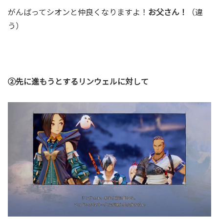
がんばってシオンと仲良くなりますよ！
お父さん！
（違
う）
②先に進もうとするリンウェルに対して