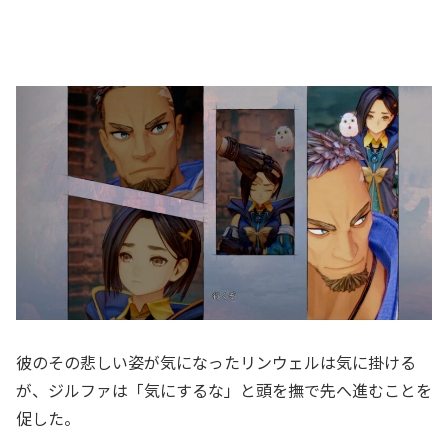
彼のその悲しい姿が気になったリンウェルは気に掛ける
が、ジルファは「気にするな」と頭を撫で先へ進むことを
促した。