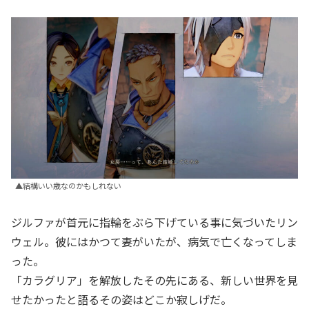
▲結構いい歳なのかもしれない
ジルファが首元に指輪をぶら下げている事に気づいたリン
ウェル。彼にはかつて妻がいたが、病気で亡くなってしま
った。
「カラグリア」を解放したその先にある、新しい世界を見
せたかったと語るその姿はどこか寂しげだ。