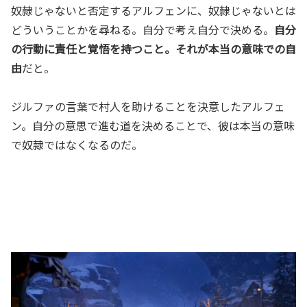
奴隷じゃないと否定するアルフェンに、奴隷じゃないとは
どういうことかを尋ねる。自分で考え自分で決める。
自分
の行動に責任と覚悟を持つこと。それが本当の意味での自
由
だと。
ジルファの言葉で村人を助けることを決意したアルフェ
ン。自分の意思で進む道を決めることで、彼は本当の意味
で奴隷ではなくなるのだ。