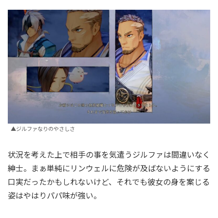
▲ジルファなりのやさしさ
状況を考えた上で相手の事を気遣うジルファは間違いなく
紳士。まぁ単純にリンウェルに危険が及ばないようにする
口実だったかもしれないけど、それでも彼女の身を案じる
姿はやはりパパ味が強い。