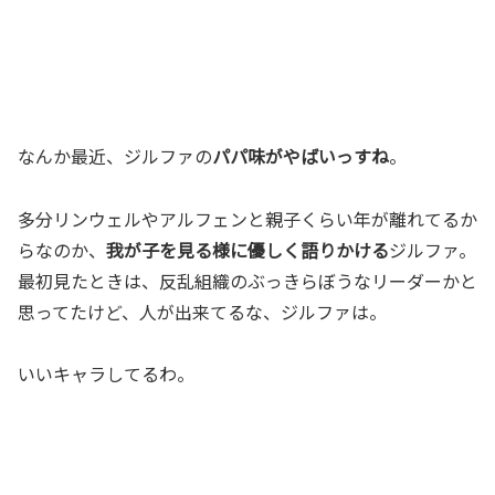
なんか最近、ジルファの
パパ味がやばいっすね
。
多分リンウェルやアルフェンと親子くらい年が離れてるか
らなのか、
我が子を見る様に優しく語りかける
ジルファ。
最初見たときは、反乱組織のぶっきらぼうなリーダーかと
思ってたけど、人が出来てるな、ジルファは。
いいキャラしてるわ。