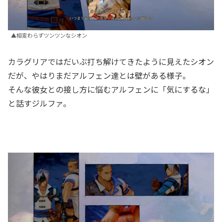
▲相変わらずツンツンなシオン
カラグリアではだいぶ打ち解けてきたように見えたシオン
だが、やはりまだアルフェン達とは壁がある様子。
そんな彼女との接し方に悩むアルフェンに「気にするな」
と話すジルファ。