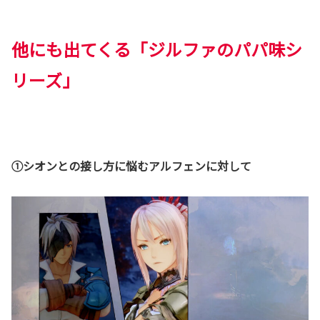
他にも出てくる「ジルファのパパ味シ
リーズ」
①シオンとの接し方に悩むアルフェンに対して