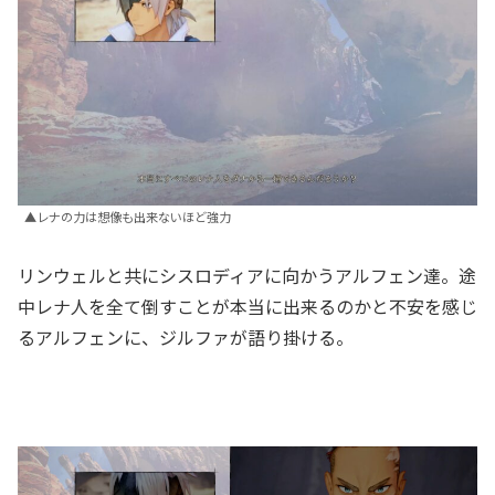
▲レナの力は想像も出来ないほど強力
リンウェルと共にシスロディアに向かうアルフェン達。途
中レナ人を全て倒すことが本当に出来るのかと不安を感じ
るアルフェンに、ジルファが語り掛ける。