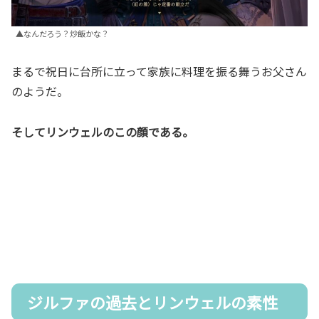
▲なんだろう？炒飯かな？
まるで祝日に台所に立って家族に料理を振る舞うお父さん
のようだ。
そしてリンウェルのこの顔である。
ジルファの過去とリンウェルの素性