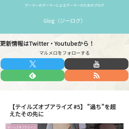
ゲーマーのゲーマーによるゲーマーのためのブログ
Glog（ジーログ）
更新情報はTwitter・Youtubeから！
マルメロをフォローする
【テイルズオブアライズ #5】 ”過ち”を超
えたその先に
テイルズオブアライズ