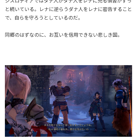
シスロディアではダナ人がダナ人をレナに売る慣習がずっ
と続いている。レナに逆らうダナ人をレナに密告すること
で、自らを守ろうとしているのだ。
同郷のはずなのに、お互いを信用できない悲しき国。