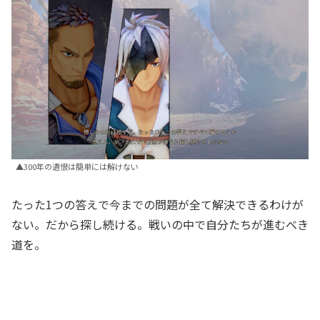
▲300年の遺恨は簡単には解けない
たった1つの答えで今までの問題が全て解決できるわけが
ない。だから探し続ける。戦いの中で自分たちが進むべき
道を。