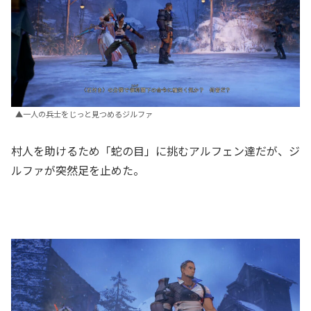
▲一人の兵士をじっと見つめるジルファ
村人を助けるため「蛇の目」に挑むアルフェン達だが、ジ
ルファが突然足を止めた。