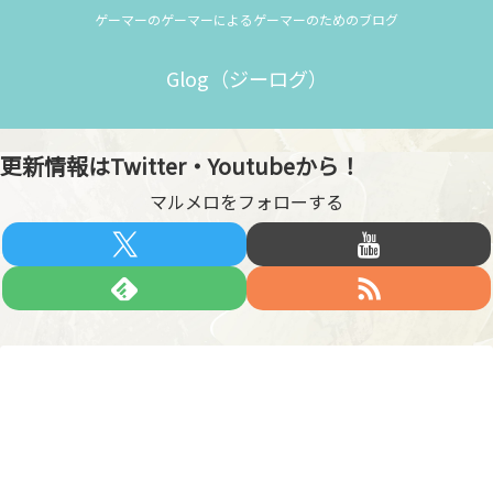
ゲーマーのゲーマーによるゲーマーのためのブログ
Glog（ジーログ）
更新情報はTwitter・Youtubeから！
マルメロをフォローする