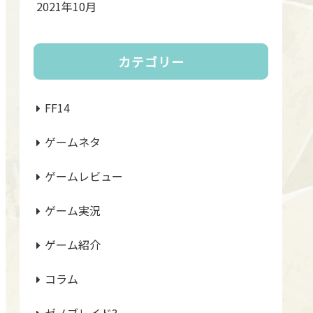
2021年10月
カテゴリー
FF14
ゲームネタ
ゲームレビュー
ゲーム実況
ゲーム紹介
コラム
ゼノブレイド3