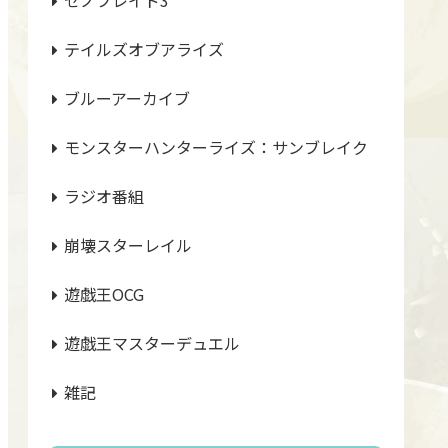
テイルズオブアライズ
ブルーアーカイブ
モンスターハンターライズ：サンブレイク
ラジオ番組
崩壊スターレイル
遊戯王OCG
遊戯王マスターデュエル
雑記