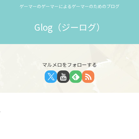
ゲーマーのゲーマーによるゲーマーのためのブログ
Glog（ジーログ）
マルメロをフォローする
ズ