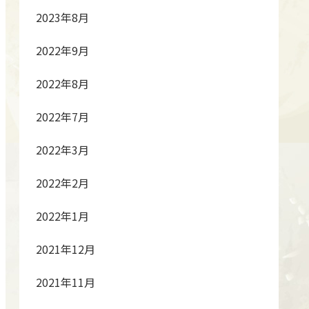
2023年8月
2022年9月
2022年8月
2022年7月
2022年3月
2022年2月
2022年1月
2021年12月
2021年11月