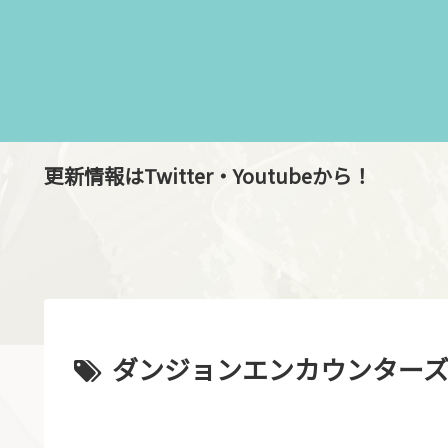
更新情報はTwitter・Youtubeから！
ダンジョンエンカウンター