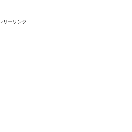
ンサーリンク