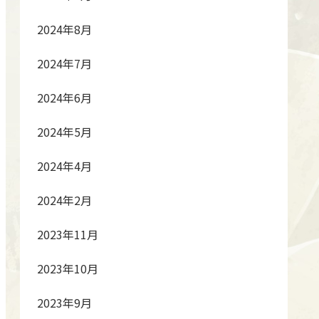
2024年8月
2024年7月
2024年6月
2024年5月
2024年4月
2024年2月
2023年11月
2023年10月
2023年9月